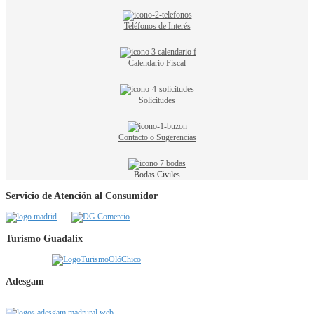
Teléfonos de Interés
Calendario Fiscal
Solicitudes
Contacto o Sugerencias
Bodas Civiles
Servicio de Atención al Consumidor
Turismo Guadalix
Adesgam