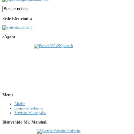
Sede Electrónica
eÁgora
Menu
Alcalde
Equipo de Gobierno
Servicios Municipales
Bienvenido Mr. Marshall