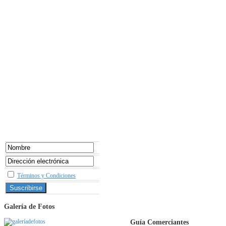
Términos y Condiciones
Galería de Fotos
Guía Comerciantes