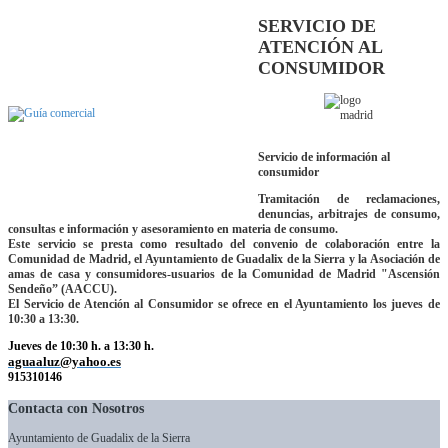
SERVICIO DE
ATENCIÓN AL
CONSUMIDOR
Servicio de información al
consumidor
Tramitación de reclamaciones,
denuncias, arbitrajes de consumo,
consultas e información y asesoramiento en materia de consumo.
Este servicio se presta como resultado del convenio de colaboración entre la
Comunidad de Madrid, el Ayuntamiento de Guadalix de la Sierra y la Asociación de
amas de casa y consumidores-usuarios de la Comunidad de Madrid "Ascensión
Sendeño” (AACCU).
El Servicio de Atención al Consumidor se ofrece en el Ayuntamiento los jueves de
10:30 a 13:30.
Jueves de 10:30 h. a 13:30 h.
aguaaluz@yahoo.es
915310146
Contacta con Nosotros
Ayuntamiento de Guadalix de la Sierra