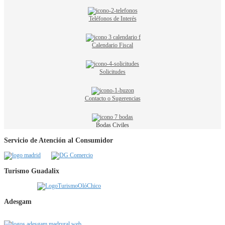
Teléfonos de Interés
Calendario Fiscal
Solicitudes
Contacto o Sugerencias
Bodas Civiles
Servicio de Atención al Consumidor
Turismo Guadalix
Adesgam