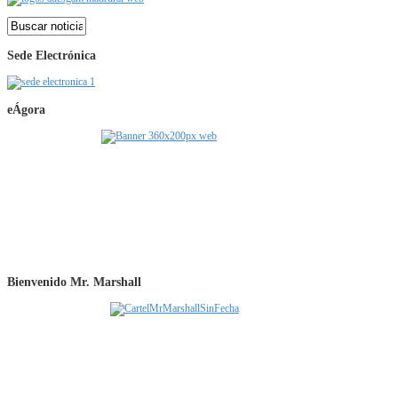
Sede Electrónica
eÁgora
Bienvenido Mr. Marshall