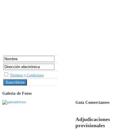
Términos y Condiciones
Galería de Fotos
Guía Comerciantes
Adjudicaciones
provisionales