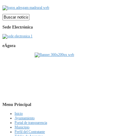
Sede Electrónica
eÁgora
Menu Principal
Inicio
Ayuntamiento
Portal de transparencia
Municipio
Perfil del Contratante