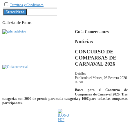
Términos y Condiciones
Galería de Fotos
Guía Comerciantes
Noticias
CONCURSO DE
COMPARSAS DE
CARNAVAL 2026
Detalles
Publicado el Martes, 03 Febrero 2026
09:50
Bases para el Concurso de
Comparsas de Carnaval 2026. Tres
categorías con 200€ de premio para cada categoría y 100€ para todas las comparsas
participantes.