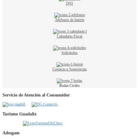
DNI
Teléfonos de Interés
Calendario Fiscal
Solicitudes
Contacto o Sugerencias
Bodas Civiles
Servicio de Atención al Consumidor
Turismo Guadalix
Adesgam